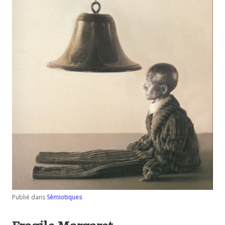
Publié dans
Sémiotiques