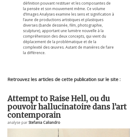
définition pouvant restituer et les composantes de
la pensée et son mouvement même. Ce volume
d’Images Analyses examine les sens et signification à
l’aune de productions artistiques et plastiques
diverses (bande dessinée, film, photographie,
sculpture), apportant une lumière nouvelle à la
compréhension des deux concepts, qui vient du
déplacement de la problématique et de la
complexité des œuvres. Autant de manières de faire
la différence.
Retrouvez les articles de cette publication sur le site :
Attempt to Raise Hell, ou du
pouvoir hallucinatoire dans l’art
contemporain
analyse par
Stefania Caliandro